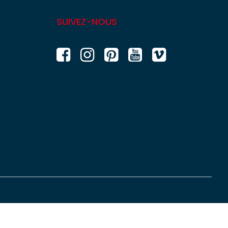
SUIVEZ-NOUS