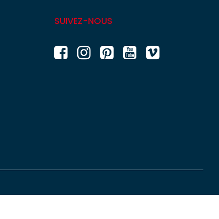
SUIVEZ-NOUS