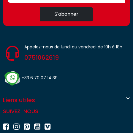
S'abonner
Appelez-nous de lundi au vendredi de 10h à 18h
0751062619
+33 6 70 07 14 39

Liens utiles
SUIVEZ-NOUS