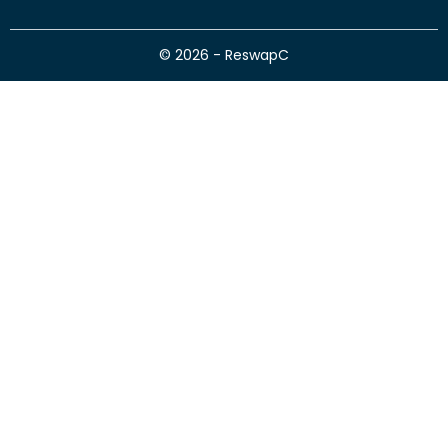
© 2026 - ReswapC