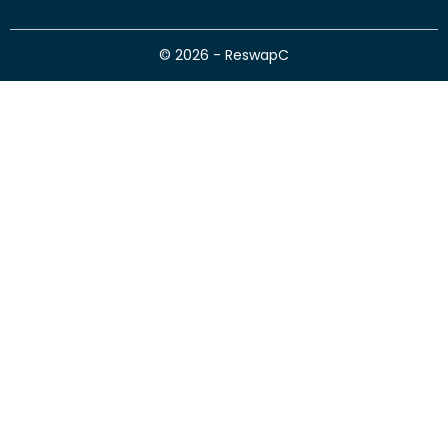
© 2026 - ReswapC