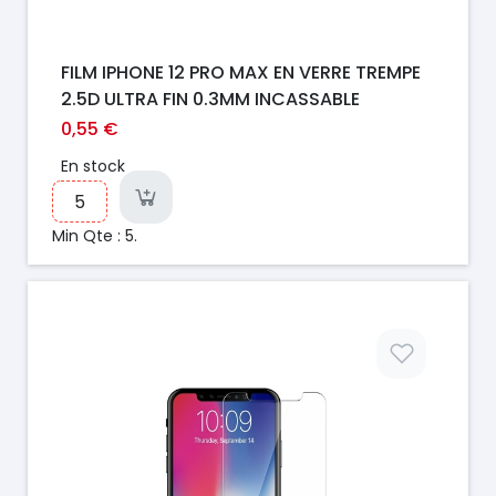
FILM IPHONE 12 PRO MAX EN VERRE TREMPE
2.5D ULTRA FIN 0.3MM INCASSABLE
0,55 €
En stock
Min Qte : 5.
Prix