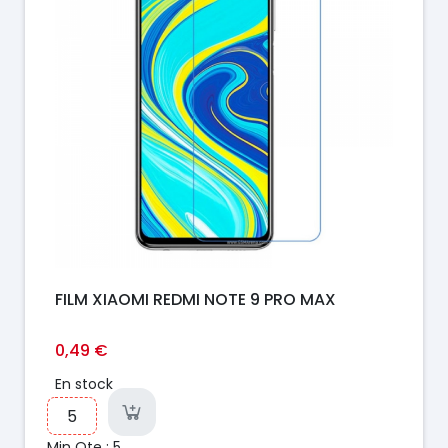
FILM XIAOMI REDMI NOTE 9 PRO MAX
0,49 €
En stock
Min Qte : 5.