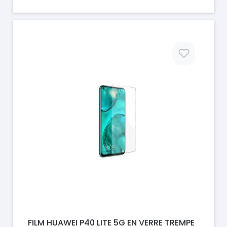
Prix
FILM HUAWEI P40 LITE 5G EN VERRE TREMPE