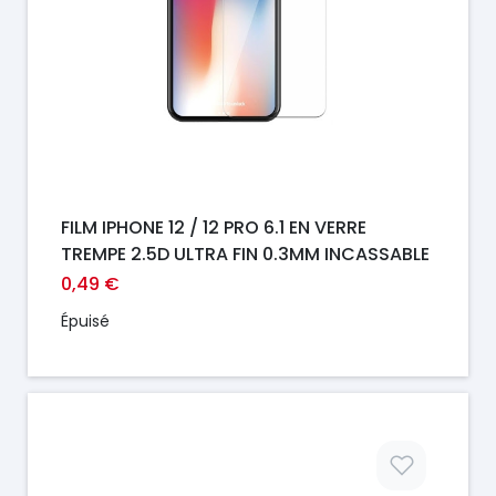
FILM IPHONE 12 / 12 PRO 6.1 EN VERRE
TREMPE 2.5D ULTRA FIN 0.3MM INCASSABLE
0,49 €
Épuisé
Prix