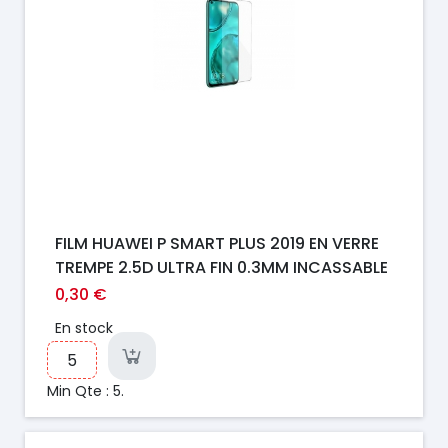
FILM HUAWEI P SMART PLUS 2019 EN VERRE
TREMPE 2.5D ULTRA FIN 0.3MM INCASSABLE
0,30 €
En stock
Min Qte : 5.