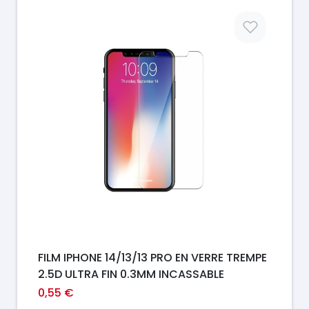
Prix
FILM IPHONE 14/13/13 PRO EN VERRE TREMPE
2.5D ULTRA FIN 0.3MM INCASSABLE
0,55 €