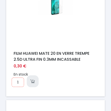
FILM HUAWEI MATE 20 EN VERRE TREMPE
2.5D ULTRA FIN 0.3MM INCASSABLE
0,30 €
En stock