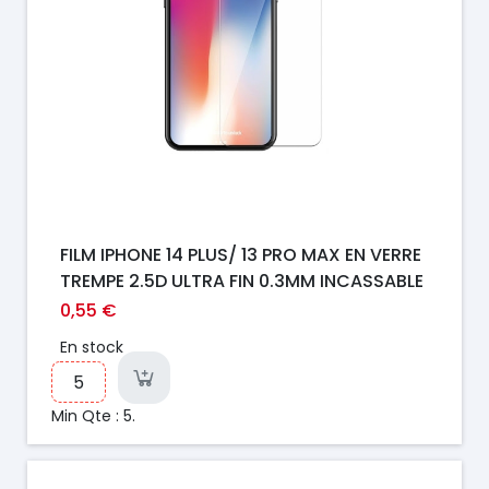
FILM IPHONE 14 PLUS/ 13 PRO MAX EN VERRE
TREMPE 2.5D ULTRA FIN 0.3MM INCASSABLE
0,55 €
En stock
Min Qte : 5.