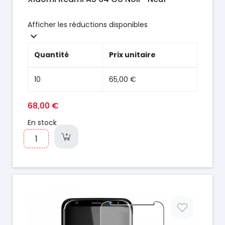
Afficher les réductions disponibles

Quantité
Prix unitaire
10
65,00 €
68,00 €
En stock
Prix