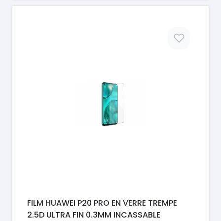
Prix
FILM HUAWEI P20 PRO EN VERRE TREMPE
2.5D ULTRA FIN 0.3MM INCASSABLE