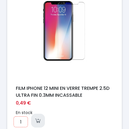
FILM IPHONE 12 MINI EN VERRE TREMPE 2.5D
ULTRA FIN 0.3MM INCASSABLE
0,49 €
En stock