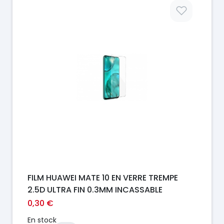
Prix
FILM HUAWEI MATE 10 EN VERRE TREMPE
2.5D ULTRA FIN 0.3MM INCASSABLE
0,30 €
En stock