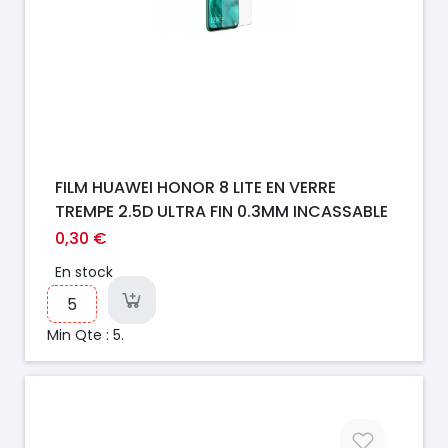
FILM HUAWEI HONOR 8 LITE EN VERRE
TREMPE 2.5D ULTRA FIN 0.3MM INCASSABLE
0,30 €
En stock
Min Qte : 5.
Prix