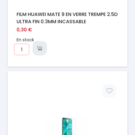
FILM HUAWEI MATE 9 EN VERRE TREMPE 2.5D
ULTRA FIN 0.3MM INCASSABLE
0,30 €
En stock
Prix