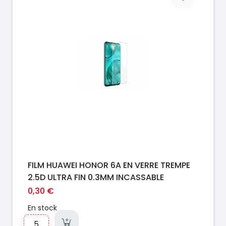
FILM HUAWEI HONOR 6A EN VERRE TREMPE
2.5D ULTRA FIN 0.3MM INCASSABLE
0,30 €
En stock