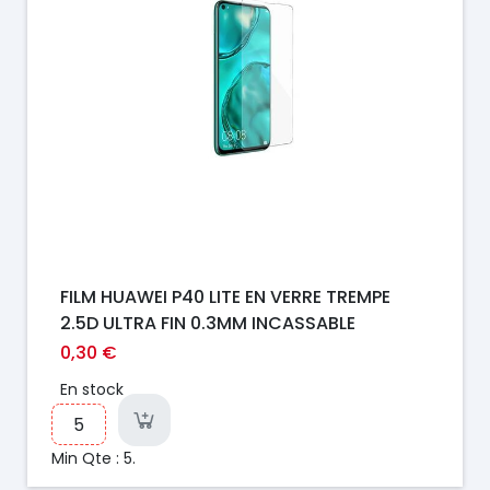
FILM HUAWEI P40 LITE EN VERRE TREMPE
2.5D ULTRA FIN 0.3MM INCASSABLE
0,30 €
En stock
Min Qte : 5.