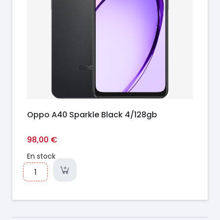
Oppo A40 Sparkle Black 4/128gb
98,00 €
En stock