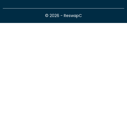
© 2026 - ReswapC