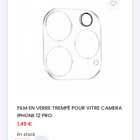
FILM EN VERRE TREMPÉ POUR VITRE CAMERA
IPHONE 12 PRO
1,49 €
En stock