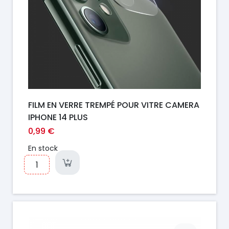
FILM EN VERRE TREMPÉ POUR VITRE CAMERA
IPHONE 14 PLUS
0,99 €
En stock
Prix