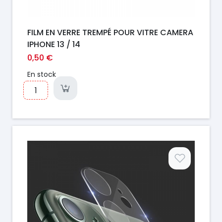
FILM EN VERRE TREMPÉ POUR VITRE CAMERA
IPHONE 13 / 14
0,50 €
En stock
Prix