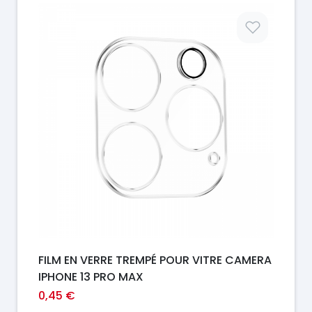
Prix
FILM EN VERRE TREMPÉ POUR VITRE CAMERA
IPHONE 13 PRO MAX
0,45 €