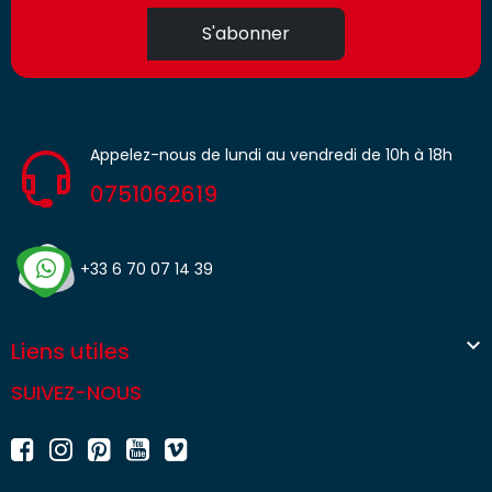
S'abonner
Appelez-nous de lundi au vendredi de 10h à 18h
0751062619
+33 6 70 07 14 39

Liens utiles
SUIVEZ-NOUS