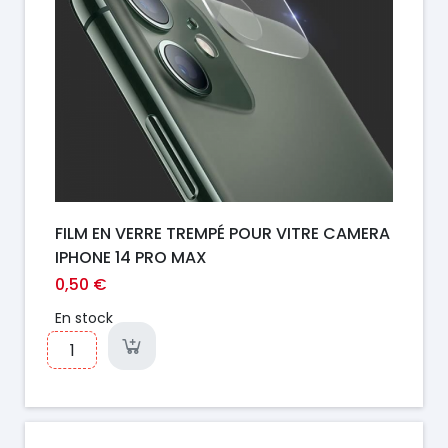
FILM EN VERRE TREMPÉ POUR VITRE CAMERA
IPHONE 14 PRO MAX
0,50 €
En stock