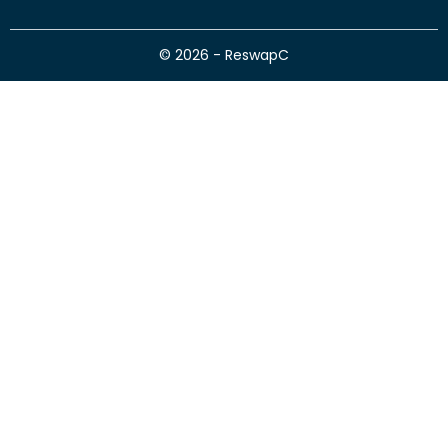
© 2026 - ReswapC