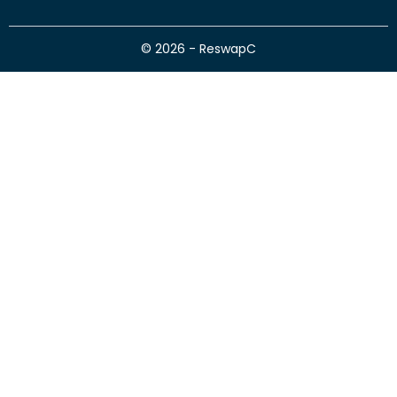
© 2026 - ReswapC