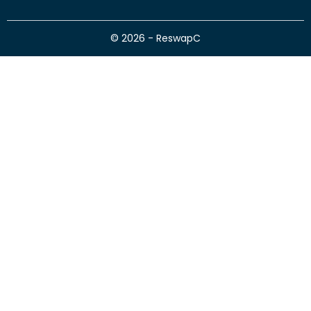
© 2026 - ReswapC