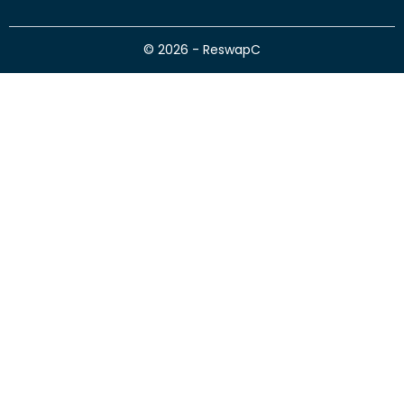
© 2026 - ReswapC