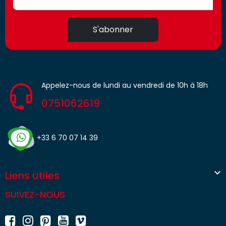
S'abonner
Appelez-nous de lundi au vendredi de 10h à 18h
0751062619
+33 6 70 07 14 39

Liens utiles
SUIVEZ-NOUS