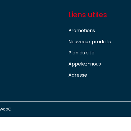
Liens utiles
Promotions
Nouveaux produits
Plan du site
Appelez-nous
Adresse
swapC