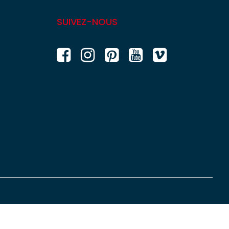
SUIVEZ-NOUS