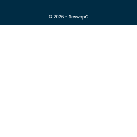
© 2026 - ReswapC