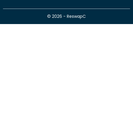
© 2026 - ReswapC