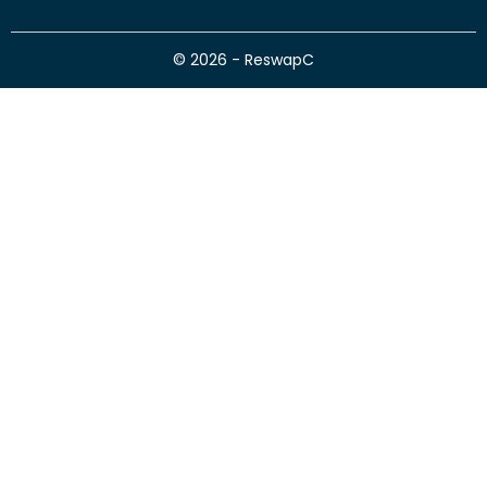
© 2026 - ReswapC