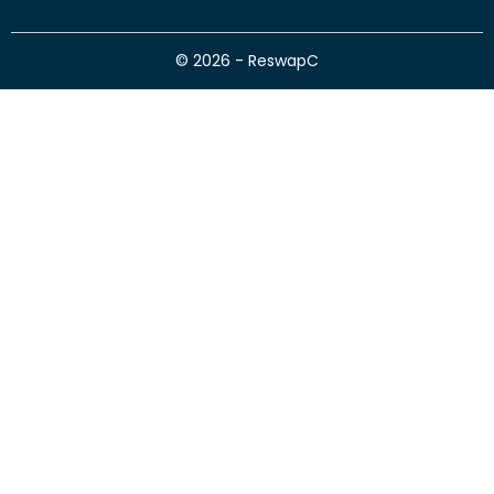
© 2026 - ReswapC