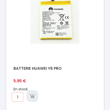
BATTERIE HUAWEI Y6 PRO
5,95 €
En stock