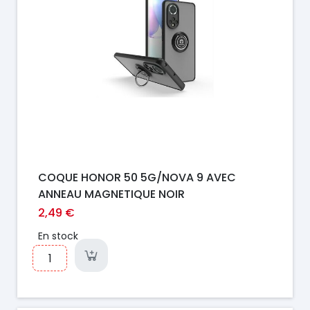
COQUE HONOR 50 5G/NOVA 9 AVEC
ANNEAU MAGNETIQUE NOIR
2,49 €
En stock