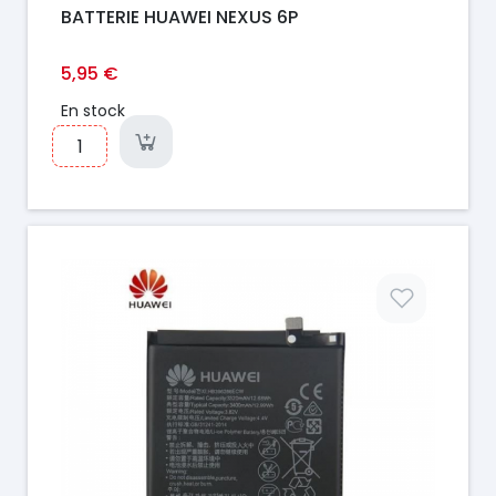
BATTERIE HUAWEI NEXUS 6P
5,95 €
En stock
Prix