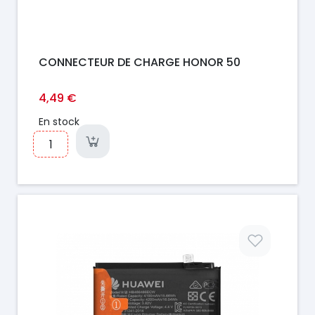
CONNECTEUR DE CHARGE HONOR 50
4,49 €
En stock
Prix