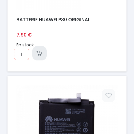
BATTERIE HUAWEI P30 ORIGINAL
7,90 €
En stock
Prix