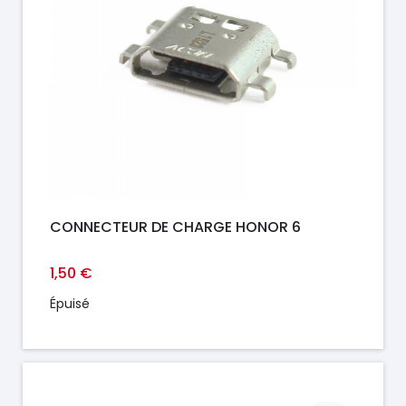
CONNECTEUR DE CHARGE HONOR 6
1,50 €
Épuisé