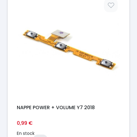
Prix
NAPPE POWER + VOLUME Y7 2018
0,99 €
En stock