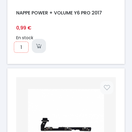
NAPPE POWER + VOLUME Y6 PRO 2017
0,99 €
En stock
Prix