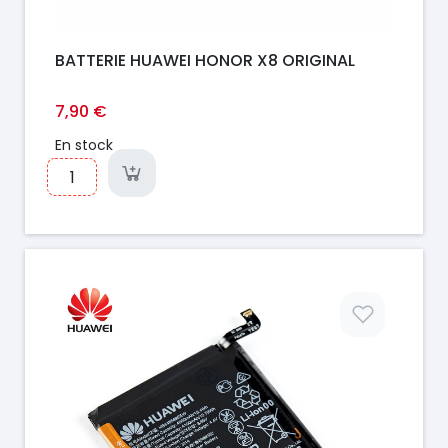
BATTERIE HUAWEI HONOR X8 ORIGINAL
7,90 €
En stock
Prix