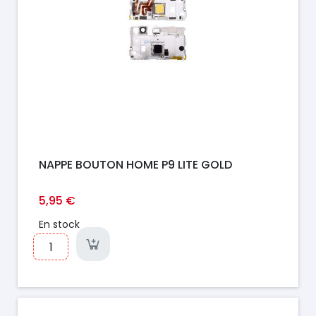
NAPPE BOUTON HOME P9 LITE GOLD
5,95 €
En stock