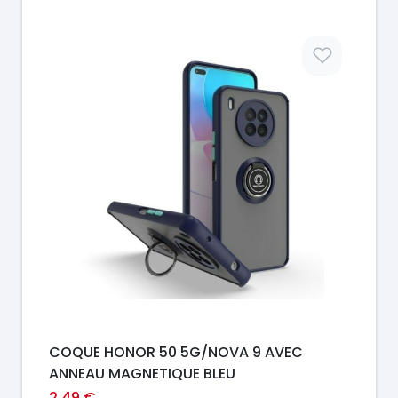
Prix
COQUE HONOR 50 5G/NOVA 9 AVEC
ANNEAU MAGNETIQUE BLEU
2,49 €