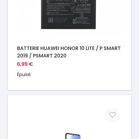
BATTERIE HUAWEI HONOR 10 LITE / P SMART
2019 / PSMART 2020
6,99 €
Épuisé
Prix