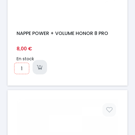
NAPPE POWER + VOLUME HONOR 8 PRO
8,00 €
En stock
Prix