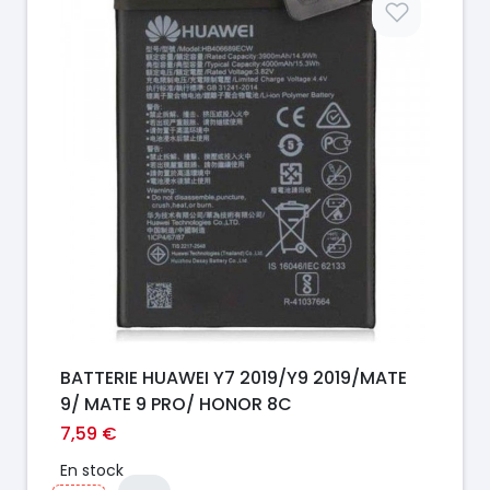
BATTERIE HUAWEI Y7 2019/Y9 2019/MATE
9/ MATE 9 PRO/ HONOR 8C
7,59 €
En stock