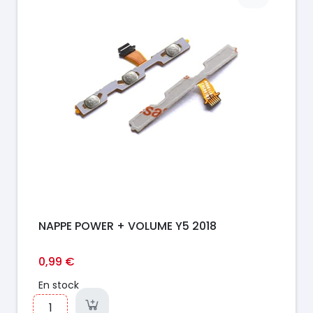
NAPPE POWER + VOLUME Y5 2018
0,99 €
En stock