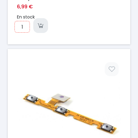
6,99 €
En stock
Prix