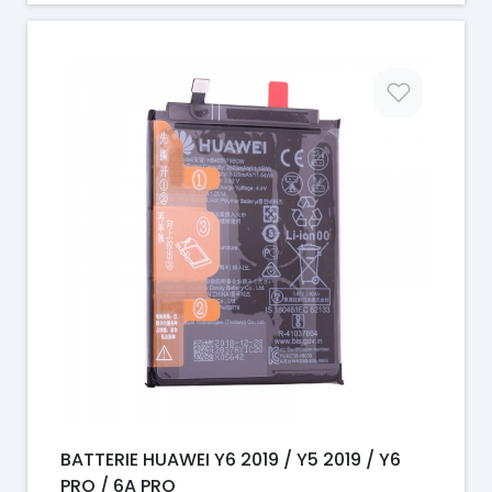
Prix
BATTERIE HUAWEI Y6 2019 / Y5 2019 / Y6
PRO / 6A PRO