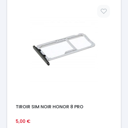
Prix
TIROIR SIM NOIR HONOR 8 PRO
5,00 €