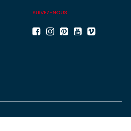
SUIVEZ-NOUS