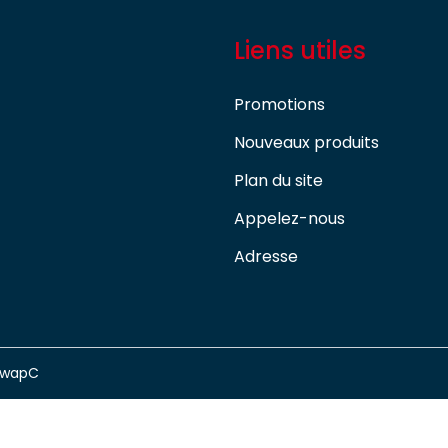
Liens utiles
Promotions
Nouveaux produits
Plan du site
Appelez-nous
Adresse
swapC