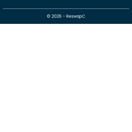
© 2026 - ReswapC