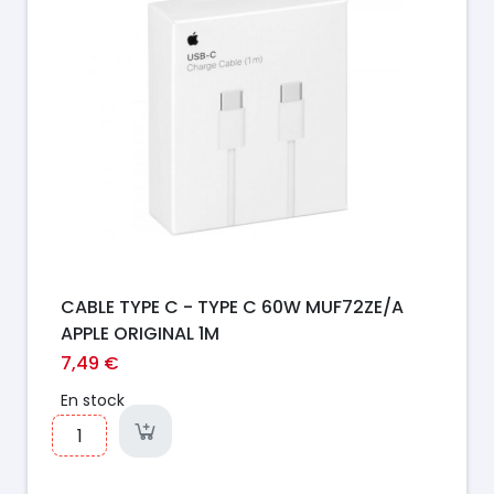
CABLE TYPE C - TYPE C 60W MUF72ZE/A
APPLE ORIGINAL 1M
7,49 €
En stock