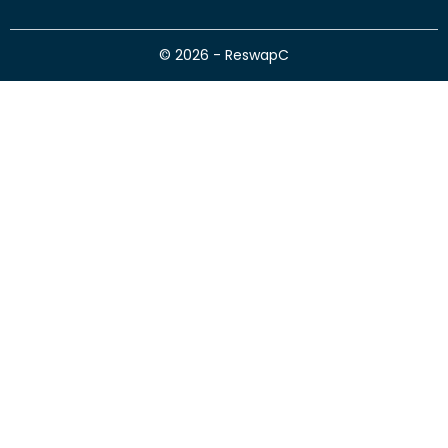
© 2026 - ReswapC