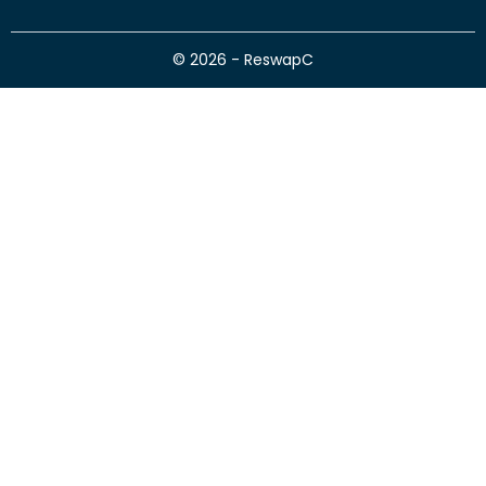
© 2026 - ReswapC