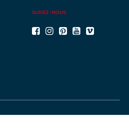
SUIVEZ-NOUS