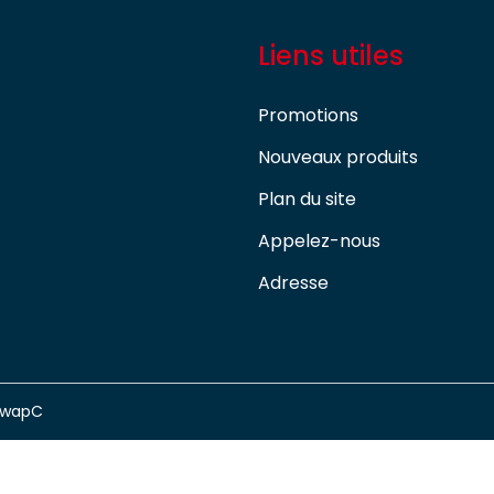
Liens utiles
Promotions
Nouveaux produits
Plan du site
Appelez-nous
Adresse
swapC