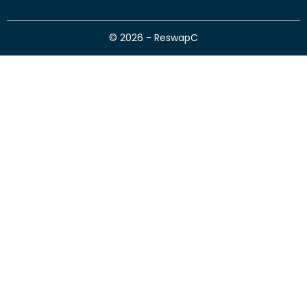
© 2026 - ReswapC