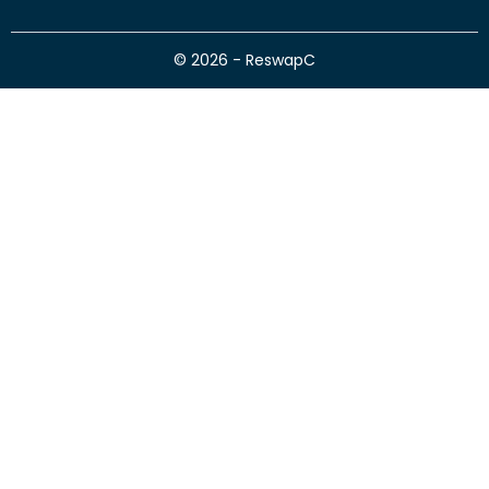
© 2026 - ReswapC