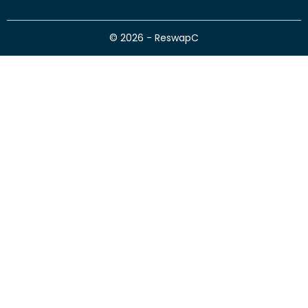
© 2026 - ReswapC