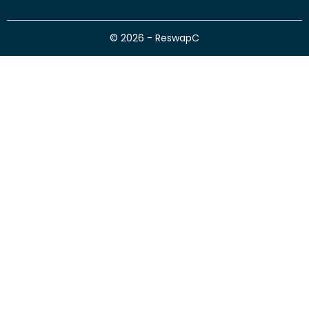
© 2026 - ReswapC