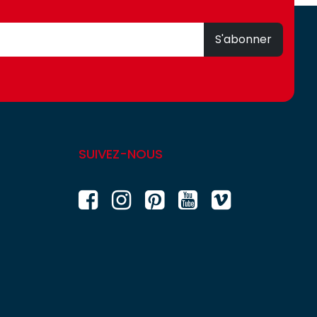
S'abonner
SUIVEZ-NOUS