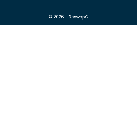
© 2026 - ReswapC