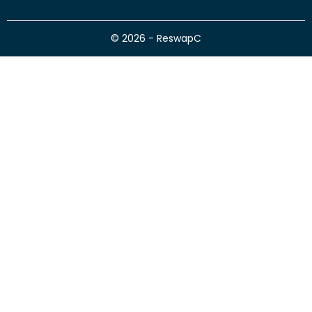
© 2026 - ReswapC