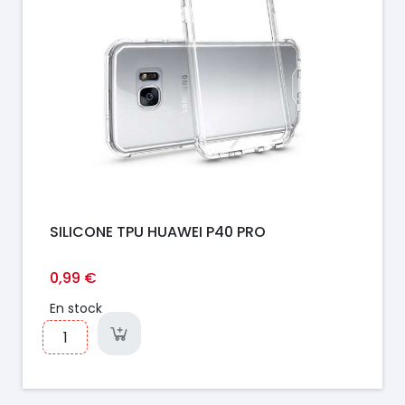
SILICONE TPU HUAWEI P40 PRO
0,99 €
En stock