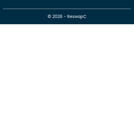
© 2026 - ReswapC