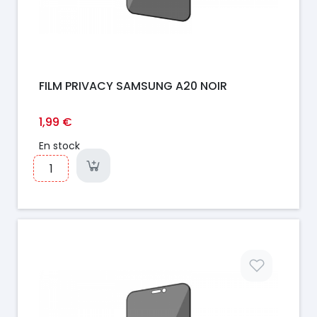
FILM PRIVACY SAMSUNG A20 NOIR
1,99 €
En stock
Prix