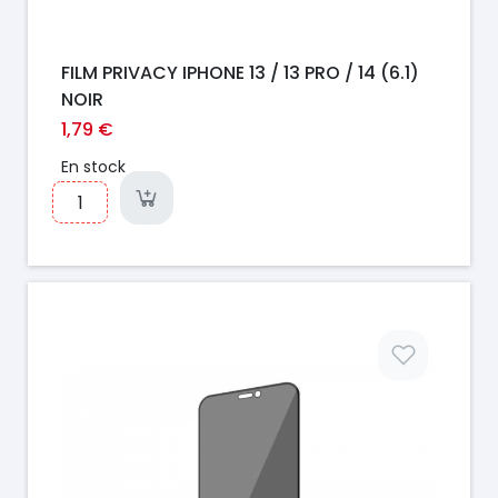
FILM PRIVACY IPHONE 13 / 13 PRO / 14 (6.1)
NOIR
1,79 €
En stock
Prix