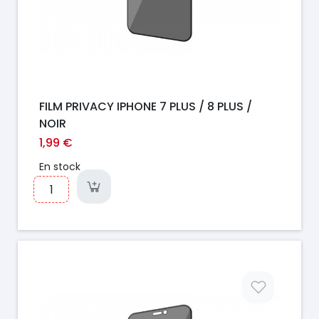
FILM PRIVACY IPHONE 7 PLUS / 8 PLUS /
NOIR
1,99 €
En stock
Prix