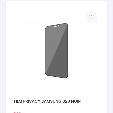
Prix
FILM PRIVACY SAMSUNG S20 NOIR