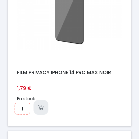
FILM PRIVACY IPHONE 14 PRO MAX NOIR
1,79 €
En stock