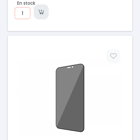
En stock
Prix