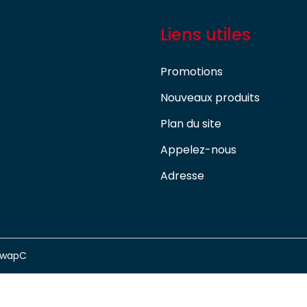
Liens utiles
Promotions
Nouveaux produits
Plan du site
Appelez-nous
Adresse
swapC