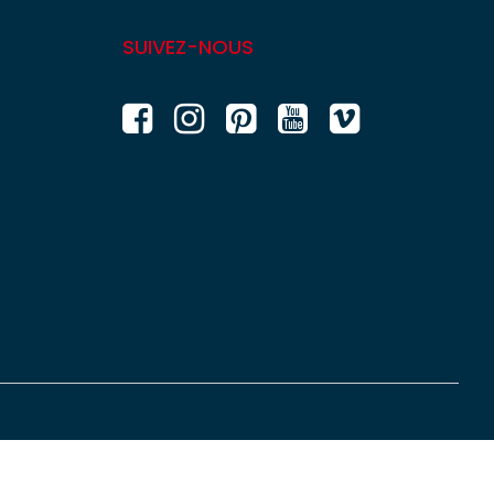
SUIVEZ-NOUS