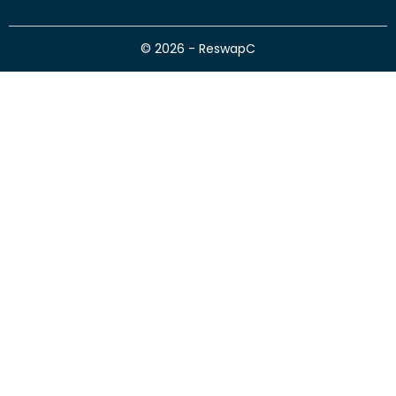
© 2026 - ReswapC