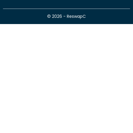
© 2026 - ReswapC