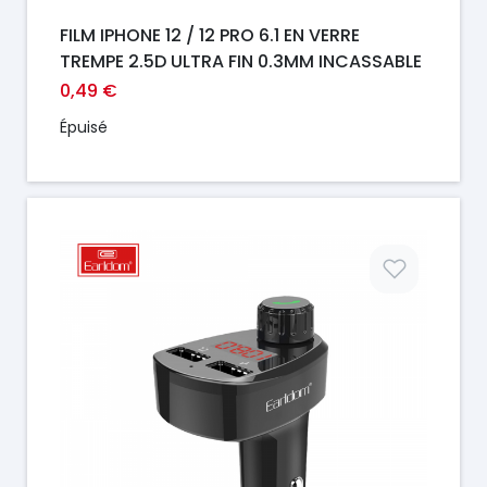
FILM IPHONE 12 / 12 PRO 6.1 EN VERRE
TREMPE 2.5D ULTRA FIN 0.3MM INCASSABLE
0,49 €
Épuisé
Prix