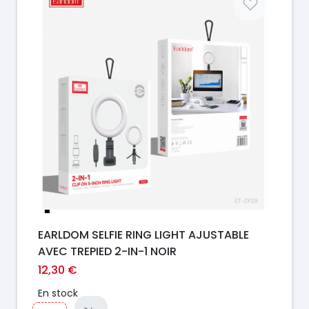
EARLDOM SELFIE RING LIGHT AJUSTABLE
AVEC TREPIED 2-IN-1 NOIR
12,30 €
En stock