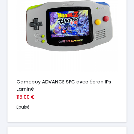
Gameboy ADVANCE SFC avec écran IPs
Laminé
115,00 €
Épuisé