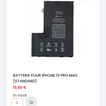
BATTERIE POUR IPHONE 13 PRO MAX
(STANDARD)
10,00 €
En stock