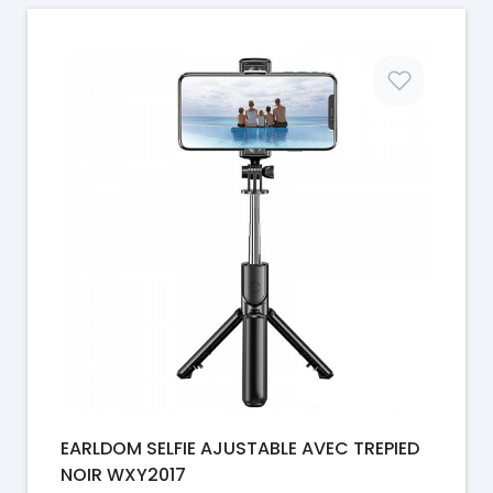
Prix
EARLDOM SELFIE AJUSTABLE AVEC TREPIED
NOIR WXY2017