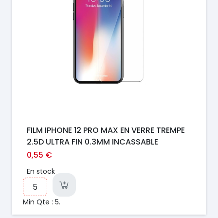
FILM IPHONE 12 PRO MAX EN VERRE TREMPE
2.5D ULTRA FIN 0.3MM INCASSABLE
0,55 €
En stock
Min Qte : 5.