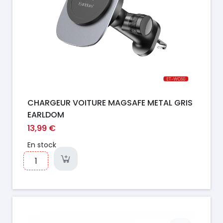
CHARGEUR VOITURE MAGSAFE METAL GRIS
EARLDOM
13,99 €
En stock
Prix