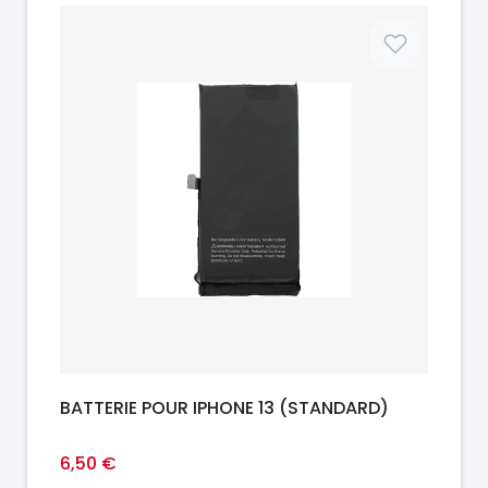
Prix
BATTERIE POUR IPHONE 13 (STANDARD)
6,50 €