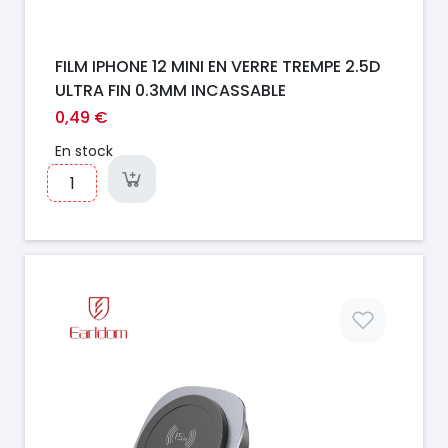
FILM IPHONE 12 MINI EN VERRE TREMPE 2.5D
ULTRA FIN 0.3MM INCASSABLE
0,49 €
En stock
Prix