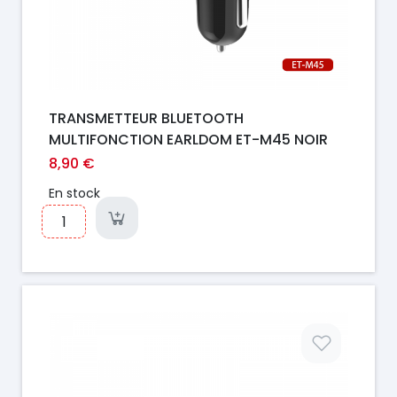
TRANSMETTEUR BLUETOOTH
MULTIFONCTION EARLDOM ET-M45 NOIR
8,90 €
En stock
Prix