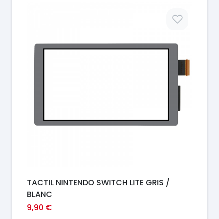
Prix
TACTIL NINTENDO SWITCH LITE GRIS /
BLANC
9,90 €