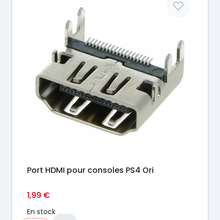
Port HDMI pour consoles PS4 Ori
1,99 €
En stock