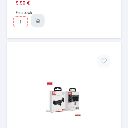
9,90 €
En stock
Prix