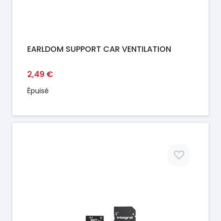
EARLDOM SUPPORT CAR VENTILATION
2,49 €
Épuisé
Prix