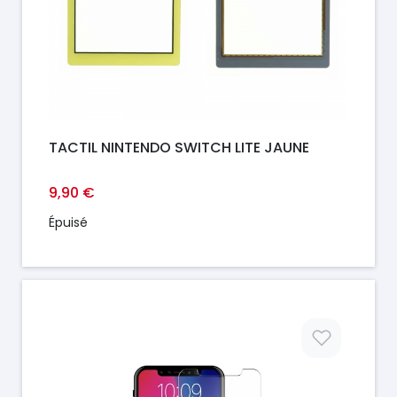
TACTIL NINTENDO SWITCH LITE JAUNE
9,90 €
Épuisé
Prix