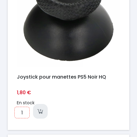
Joystick pour manettes PS5 Noir HQ
1,80 €
En stock