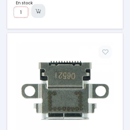
En stock
Prix