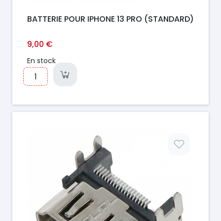
BATTERIE POUR IPHONE 13 PRO (STANDARD)
9,00 €
En stock
Prix