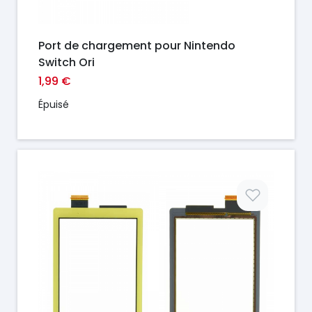
Port de chargement pour Nintendo
Switch Ori
1,99 €
Épuisé
Prix