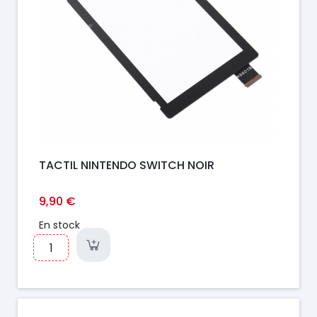
TACTIL NINTENDO SWITCH NOIR
9,90 €
En stock