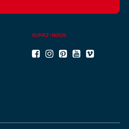
SUIVEZ-NOUS