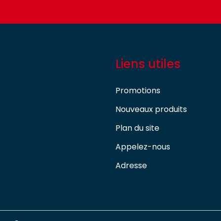
Liens utiles
Promotions
Nouveaux produits
Plan du site
Appelez-nous
Adresse