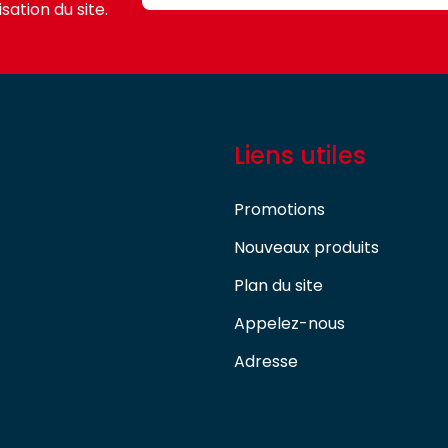
sation du site.
Liens utiles
Promotions
Nouveaux produits
Plan du site
Appelez-nous
Adresse