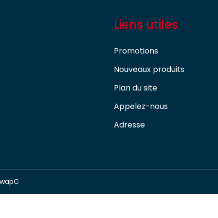
Liens utiles
Promotions
Nouveaux produits
Plan du site
Appelez-nous
Adresse
swapC