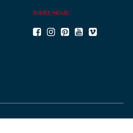
SUIVEZ-NOUS