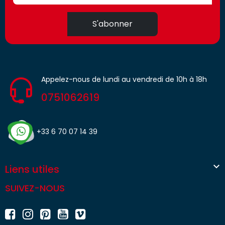
S'abonner
Appelez-nous de lundi au vendredi de 10h à 18h
0751062619
+33 6 70 07 14 39

Liens utiles
SUIVEZ-NOUS