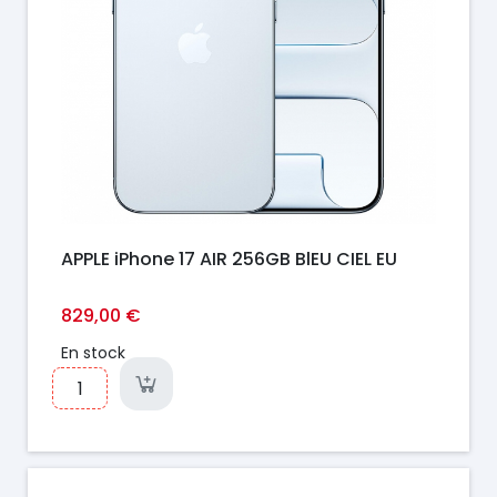
APPLE iPhone 17 AIR 256GB BlEU CIEL EU
829,00 €
En stock