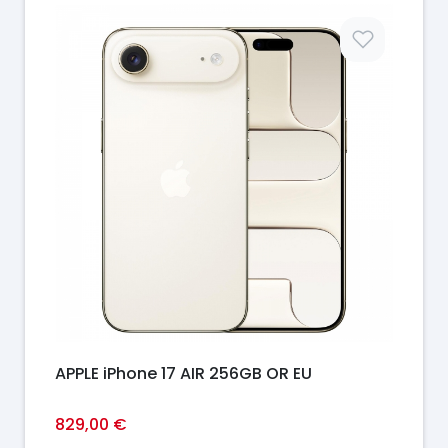
Prix
APPLE iPhone 17 AIR 256GB OR EU
829,00 €