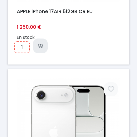
APPLE iPhone 17AIR 512GB OR EU
1 250,00 €
En stock
Prix