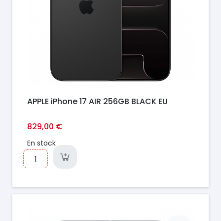
APPLE iPhone 17 AIR 256GB BLACK EU
829,00 €
En stock
Prix