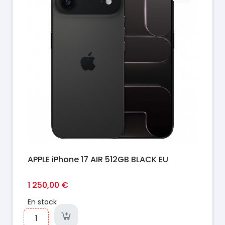
APPLE iPhone 17 AIR 512GB BLACK EU
1 250,00 €
En stock