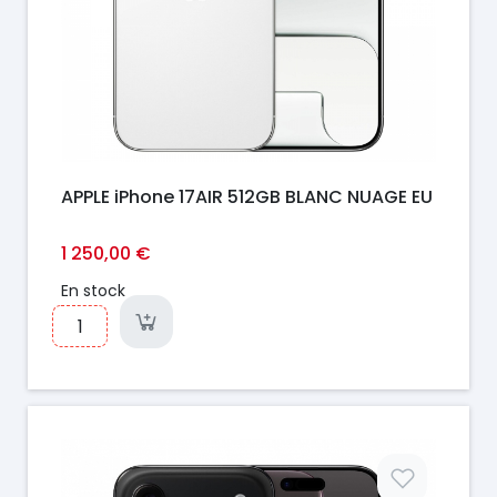
APPLE iPhone 17AIR 512GB BLANC NUAGE EU
1 250,00 €
En stock
Prix