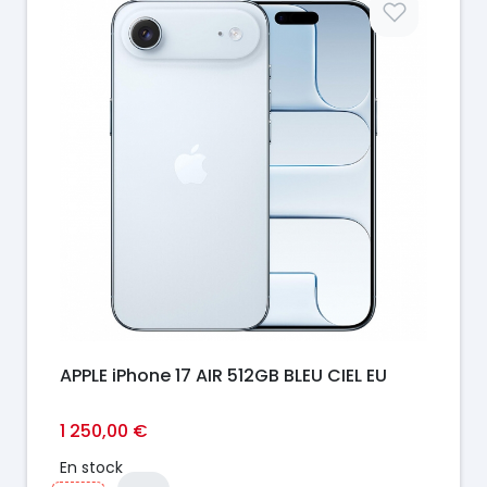
APPLE iPhone 17 AIR 512GB BLEU CIEL EU
1 250,00 €
En stock