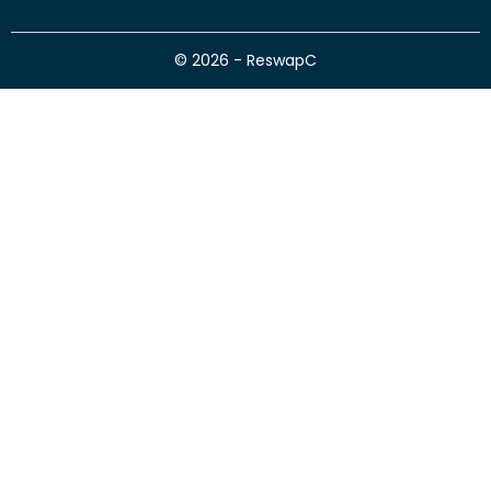
© 2026 - ReswapC