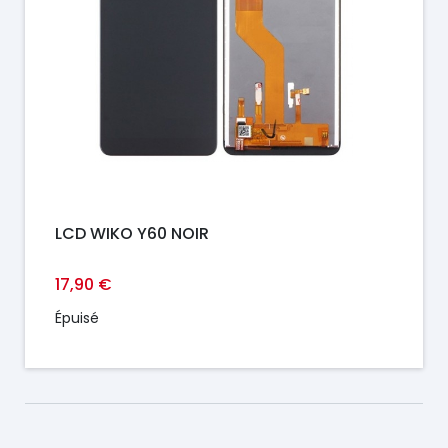
LCD WIKO Y60 NOIR
17,90 €
Épuisé