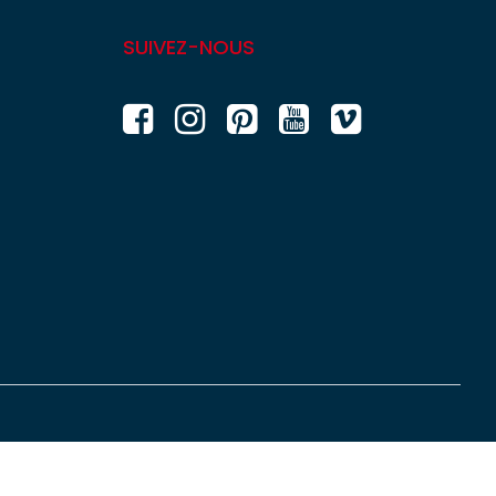
SUIVEZ-NOUS