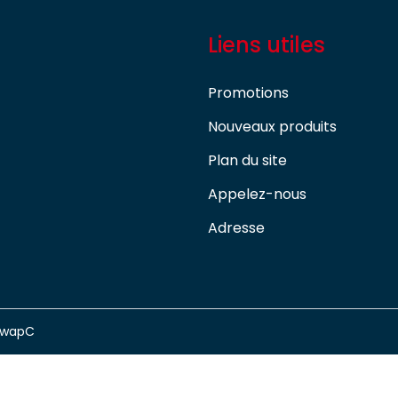
Liens utiles
Promotions
Nouveaux produits
Plan du site
Appelez-nous
Adresse
swapC