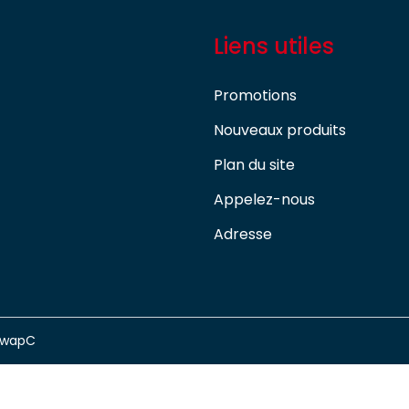
Liens utiles
Promotions
Nouveaux produits
Plan du site
Appelez-nous
Adresse
swapC