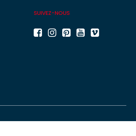
SUIVEZ-NOUS