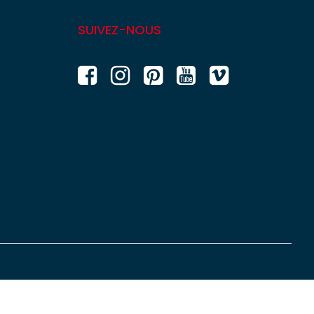
SUIVEZ-NOUS