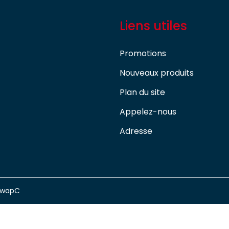
Liens utiles
Promotions
Nouveaux produits
Plan du site
Appelez-nous
Adresse
swapC